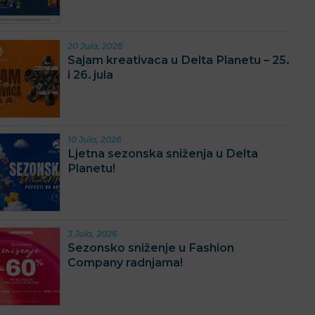
20 Jula, 2026
Sajam kreativaca u Delta Planetu – 25.
i 26. jula
10 Jula, 2026
Ljetna sezonska sniženja u Delta
Planetu!
3 Jula, 2026
Sezonsko sniženje u Fashion
Company radnjama!