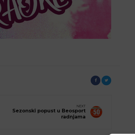
NEXT
Sezonski popust u Beosport
radnjama