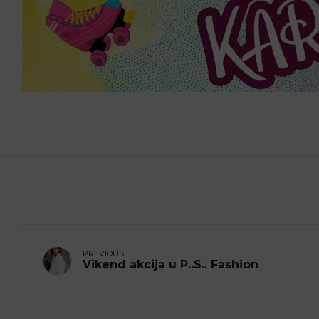
PREVIOUS
Vikend akcija u P..S.. Fashion