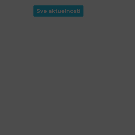
Sve aktuelnosti