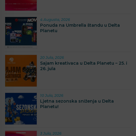
4 Augusta, 2026
Ponuda na Umbrella štandu u Delta
Planetu
20 Jula, 2026
Sajam kreativaca u Delta Planetu – 25. i
26. jula
10 Jula, 2026
Ljetna sezonska sniženja u Delta
Planetu!
3 Jula, 2026