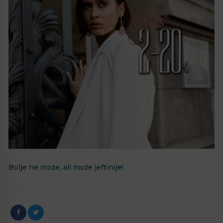
Bolje ne može, ali može jeftinije!