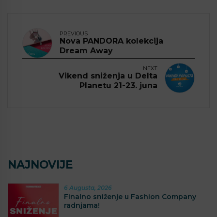
PREVIOUS
Nova PANDORA kolekcija
Dream Away
NEXT
Vikend sniženja u Delta
Planetu 21-23. juna
NAJNOVIJE
6 Augusta, 2026
Finalno sniženje u Fashion Company
radnjama!