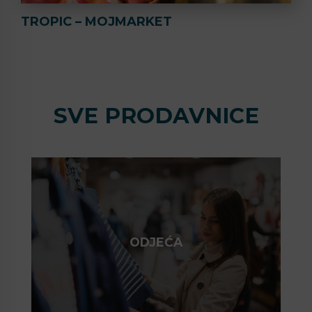
TROPIC – MOJMARKET
SVE PRODAVNICE
ODJEĆA