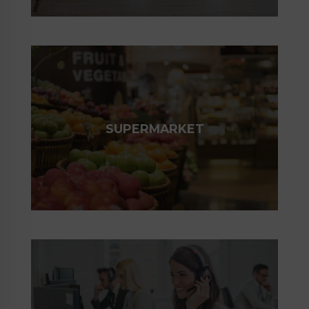
SUPERMARKET