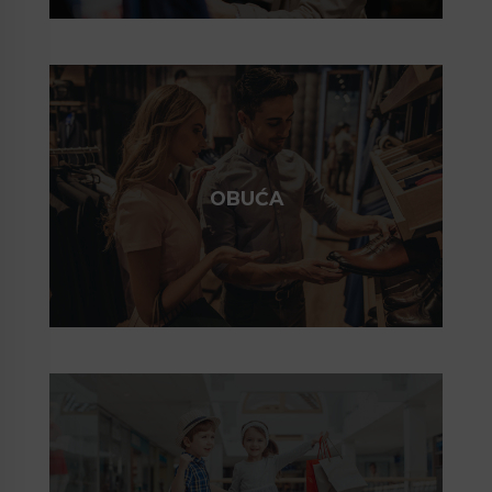
OBUĆA