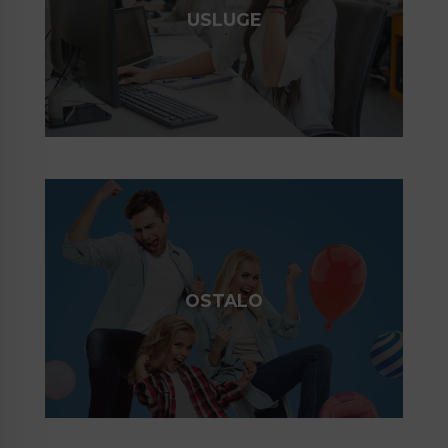
USLUGE
OSTALO