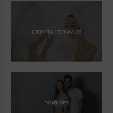
LJEPOTA I ZDRAVLJE
DONJI VEŠ