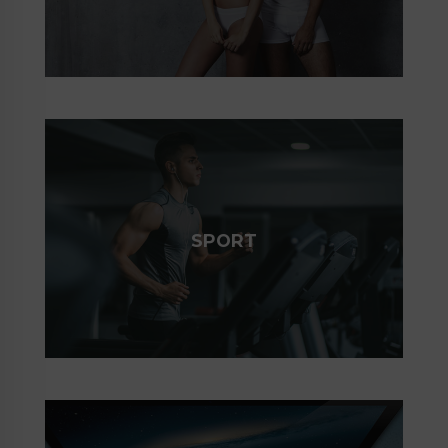
SPORT