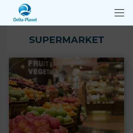
SUPERMARKET