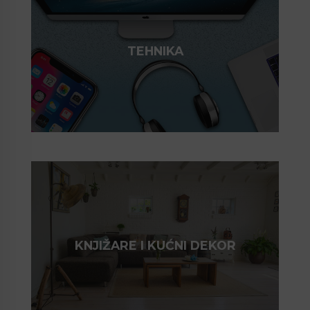
TEHNIKA
KNJIŽARE I KUĆNI DEKOR