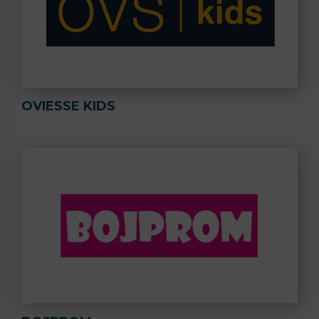
OVIESSE KIDS