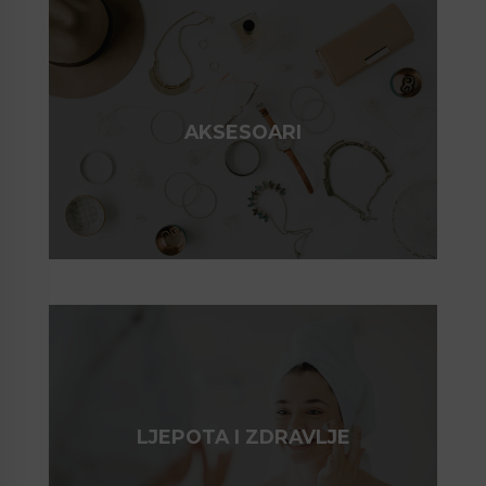
AKSESOARI
LJEPOTA I ZDRAVLJE