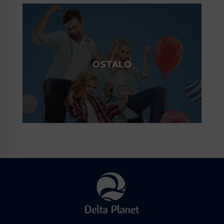
OSTALO