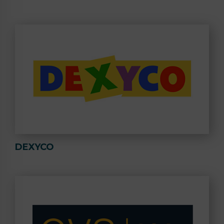
DEXYCO