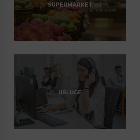
SUPERMARKET
USLUGE