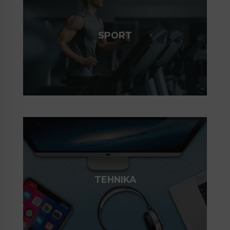
SPORT
TEHNIKA