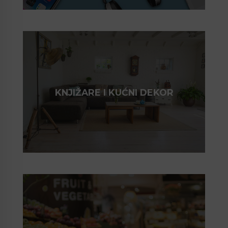
KNJIŽARE I KUĆNI DEKOR