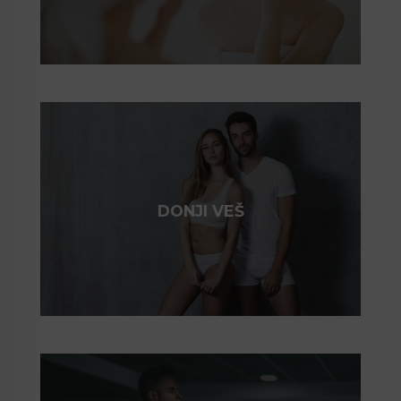
DONJI VEŠ