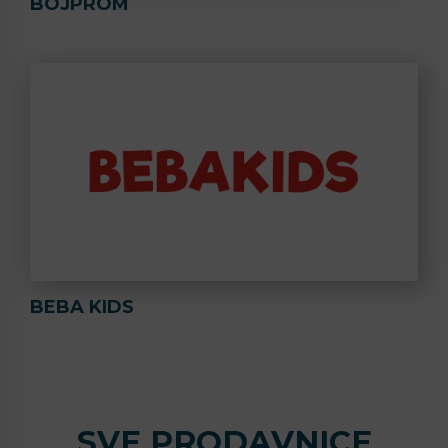
BOJPROM
BEBA KIDS
SVE PRODAVNICE