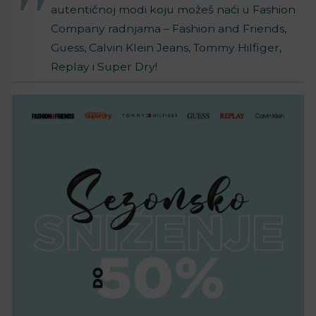
autentičnoj modi koju možeš naći u Fashion
Company radnjama – Fashion and Friends,
Guess, Calvin Klein Jeans, Tommy Hilfiger,
Replay i Super Dry!