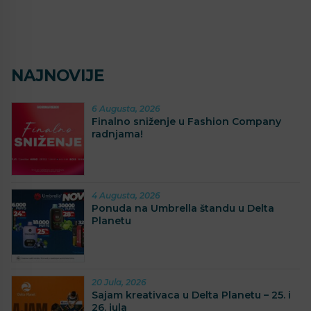
NAJNOVIJE
6 Augusta, 2026
Finalno sniženje u Fashion Company
radnjama!
4 Augusta, 2026
Ponuda na Umbrella štandu u Delta
Planetu
20 Jula, 2026
Sajam kreativaca u Delta Planetu – 25. i
26. jula