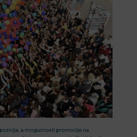
 pozicija, a mogućnosti promocije na