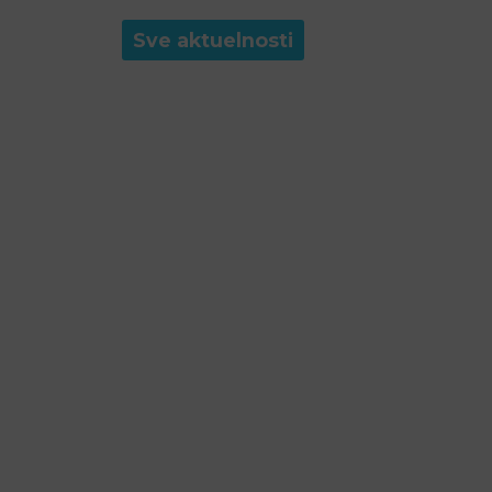
Sve aktuelnosti