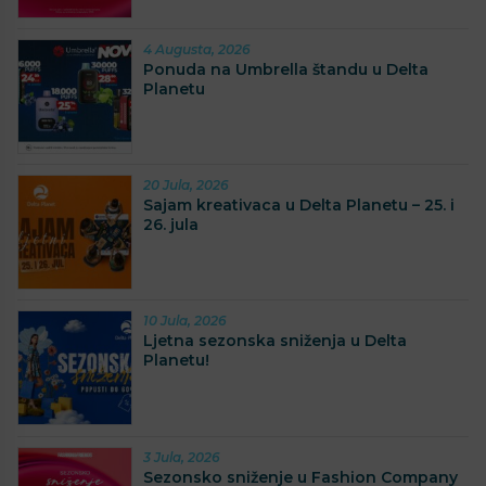
4 Augusta, 2026
Ponuda na Umbrella štandu u Delta
Planetu
20 Jula, 2026
Sajam kreativaca u Delta Planetu – 25. i
26. jula
10 Jula, 2026
Ljetna sezonska sniženja u Delta
Planetu!
3 Jula, 2026
Sezonsko sniženje u Fashion Company