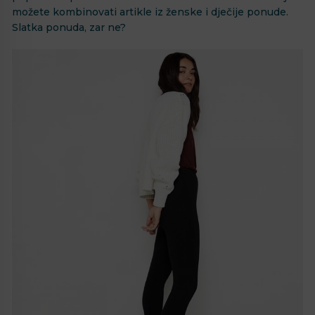
možete kombinovati artikle iz ženske i dječije ponude.
Slatka ponuda, zar ne?