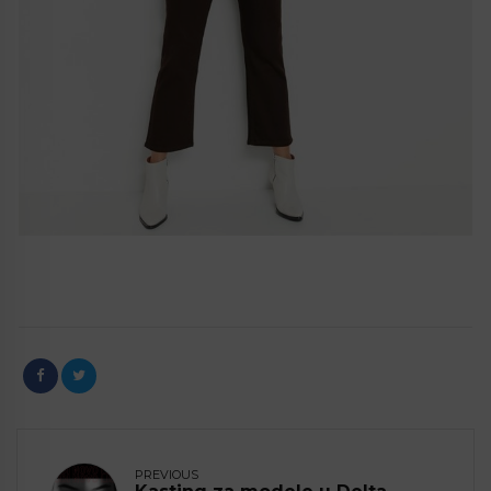
PREVIOUS