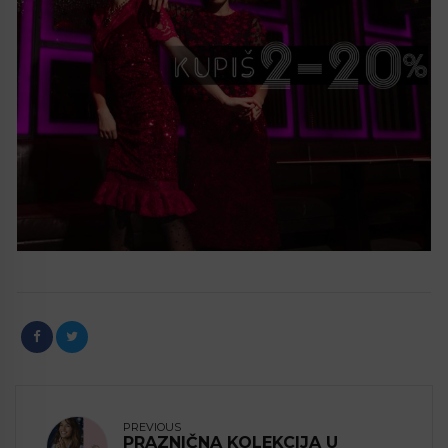
PREVIOUS
PRAZNIČNA KOLEKCIJA U