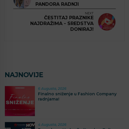
PANDORA RADNJI
NEXT
ČESTITAJ PRAZNIKE
NAJDRAŽIMA - SREDSTVA
DONIRAJ!
NAJNOVIJE
6 Augusta, 2026
Finalno sniženje u Fashion Company
radnjama!
4 Augusta, 2026