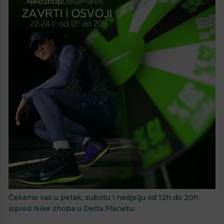
Čekamo vas u petak, subotu i nedjelju od 12h do 20h
ispred Nike shopa u Delta Planetu.