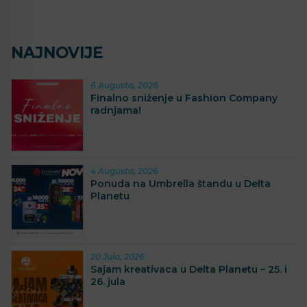
NAJNOVIJE
6 Augusta, 2026
Finalno sniženje u Fashion Company
radnjama!
4 Augusta, 2026
Ponuda na Umbrella štandu u Delta
Planetu
20 Jula, 2026
Sajam kreativaca u Delta Planetu – 25. i
26. jula