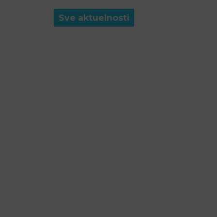
Sve aktuelnosti