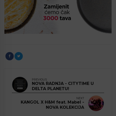
PREVIOUS
NOVA RADNJA - CITYTIME U
DELTA PLANETU!
NEXT
KANGOL X H&M feat. Mabel -
NOVA KOLEKCIJA