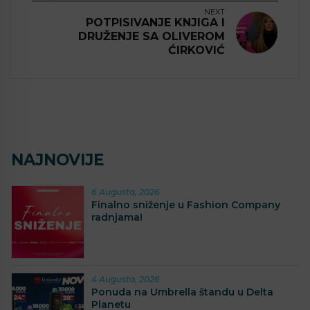
NEXT
POTPISIVANJE KNJIGA I
DRUŽENJE SA OLIVEROM
ĆIRKOVIĆ
NAJNOVIJE
6 Augusta, 2026
Finalno sniženje u Fashion Company
radnjama!
4 Augusta, 2026
Ponuda na Umbrella štandu u Delta
Planetu