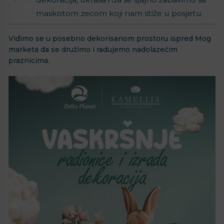
maskotom zecom koji nam stiže u posjetu.
Vidimo se u posebno dekorisanom prostoru ispred Mog
marketa da se družimo i radujemo nadolazećim
praznicima.