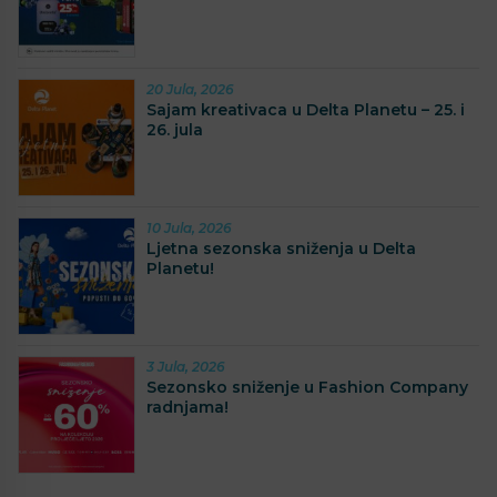
20 Jula, 2026
Sajam kreativaca u Delta Planetu – 25. i
26. jula
10 Jula, 2026
Ljetna sezonska sniženja u Delta
Planetu!
3 Jula, 2026
Sezonsko sniženje u Fashion Company
radnjama!