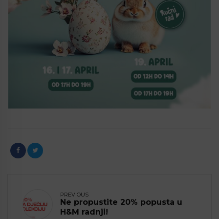
PREVIOUS
Ne propustite 20% popusta u
H&M radnji!