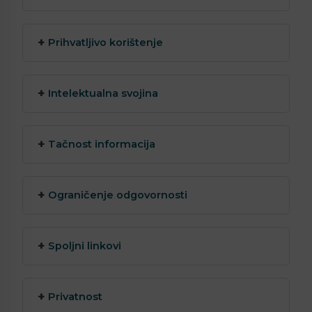
Prihvatljivo korištenje
Intelektualna svojina
Tačnost informacija
Ograničenje odgovornosti
Spoljni linkovi
Privatnost