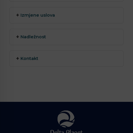
Izmjene uslova
Nadležnost
Kontakt