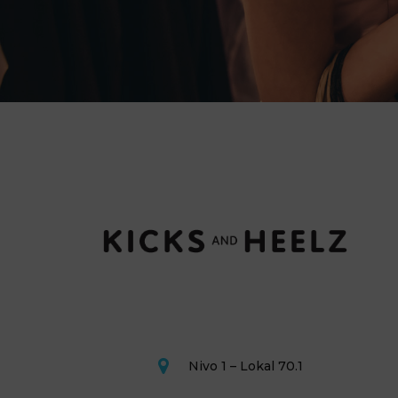
Nivo 1 – Lokal 70.1