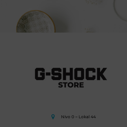
Nivo 0 – Lokal 44