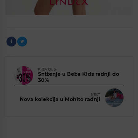
PREVIOUS
Sniženje u Beba Kids radnji do
30%
NEXT
Nova kolekcija u Mohito radnji