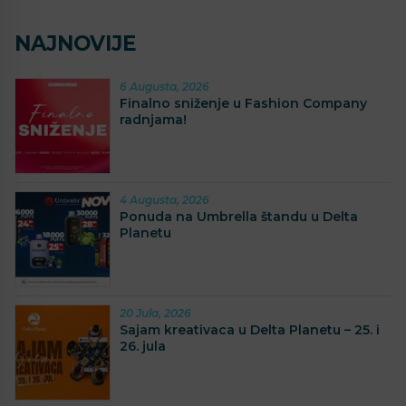
NAJNOVIJE
6 Augusta, 2026
Finalno sniženje u Fashion Company
radnjama!
4 Augusta, 2026
Ponuda na Umbrella štandu u Delta
Planetu
20 Jula, 2026
Sajam kreativaca u Delta Planetu – 25. i
26. jula