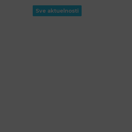
Sve aktuelnosti