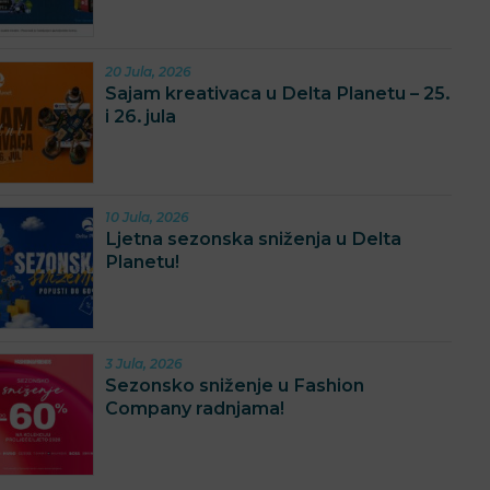
20 Jula, 2026
Sajam kreativaca u Delta Planetu – 25.
i 26. jula
10 Jula, 2026
Ljetna sezonska sniženja u Delta
Planetu!
3 Jula, 2026
Sezonsko sniženje u Fashion
Company radnjama!