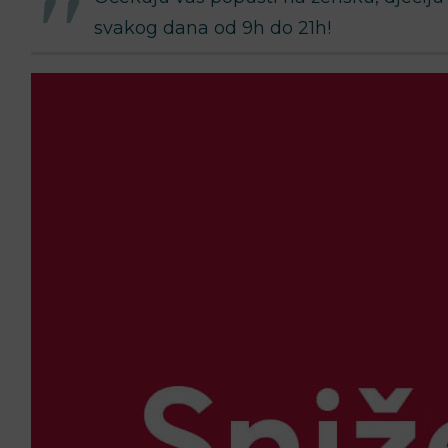
svakog dana od 9h do 21h!