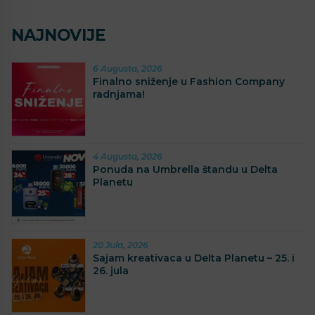
NAJNOVIJE
6 Augusta, 2026
Finalno sniženje u Fashion Company
radnjama!
4 Augusta, 2026
Ponuda na Umbrella štandu u Delta
Planetu
20 Jula, 2026
Sajam kreativaca u Delta Planetu – 25. i
26. jula