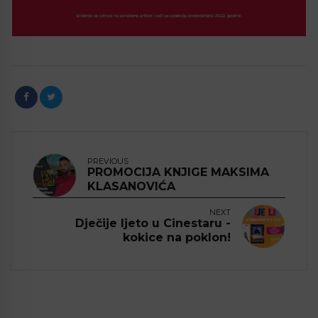
PREVIOUS
PROMOCIJA KNJIGE MAKSIMA
KLASANOVIĆA
NEXT
Dječije ljeto u Cinestaru -
kokice na poklon!