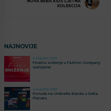
NOVA BEBA KIDS LJETNA
KOLEKCIJA
NAJNOVIJE
6 Augusta, 2026
Finalno sniženje u Fashion Company
radnjama!
4 Augusta, 2026
Ponuda na Umbrella štandu u Delta
Planetu