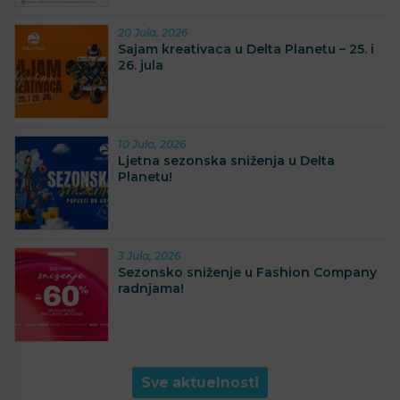
20 Jula, 2026
Sajam kreativaca u Delta Planetu – 25. i
26. jula
10 Jula, 2026
Ljetna sezonska sniženja u Delta
Planetu!
3 Jula, 2026
Sezonsko sniženje u Fashion Company
radnjama!
Sve aktuelnosti