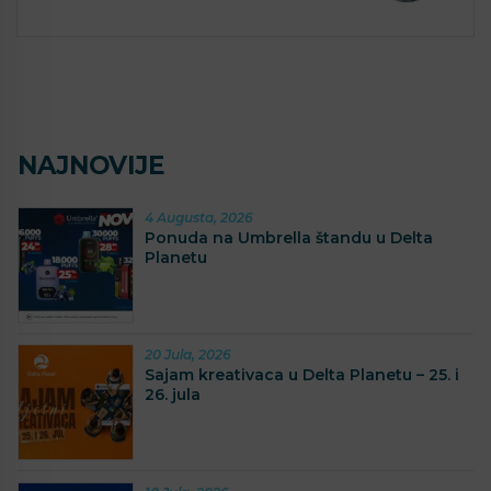
NAJNOVIJE
4 Augusta, 2026
Ponuda na Umbrella štandu u Delta
Planetu
20 Jula, 2026
Sajam kreativaca u Delta Planetu – 25. i
26. jula