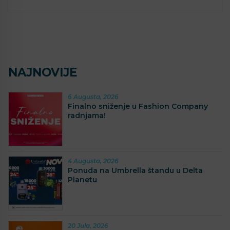
NAJNOVIJE
6 Augusta, 2026
Finalno sniženje u Fashion Company
radnjama!
4 Augusta, 2026
Ponuda na Umbrella štandu u Delta
Planetu
20 Jula, 2026