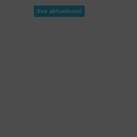
Sve aktuelnosti