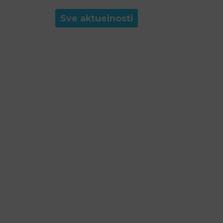
Sve aktuelnosti