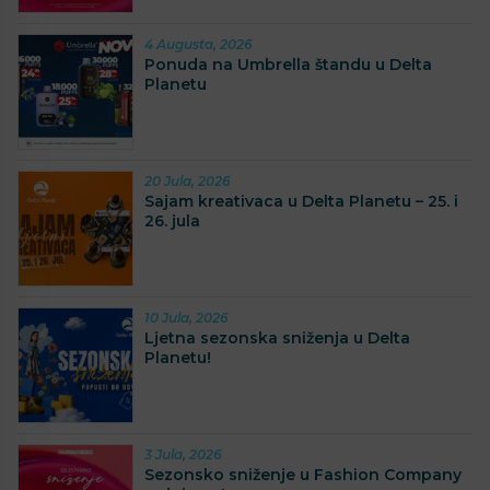
4 Augusta, 2026
Ponuda na Umbrella štandu u Delta
Planetu
20 Jula, 2026
Sajam kreativaca u Delta Planetu – 25. i
26. jula
10 Jula, 2026
Ljetna sezonska sniženja u Delta
Planetu!
3 Jula, 2026
Sezonsko sniženje u Fashion Company