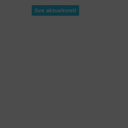
Sve aktuelnosti