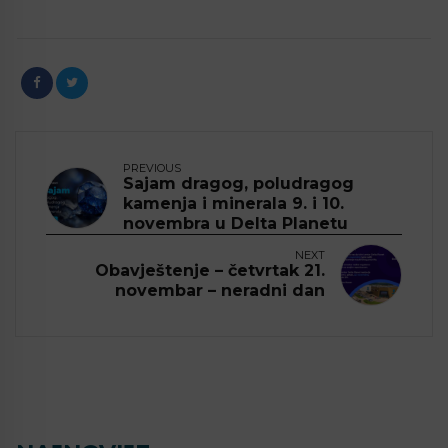
PREVIOUS
Sajam dragog, poludragog
kamenja i minerala 9. i 10.
novembra u Delta Planetu
NEXT
Obavještenje – četvrtak 21.
novembar – neradni dan