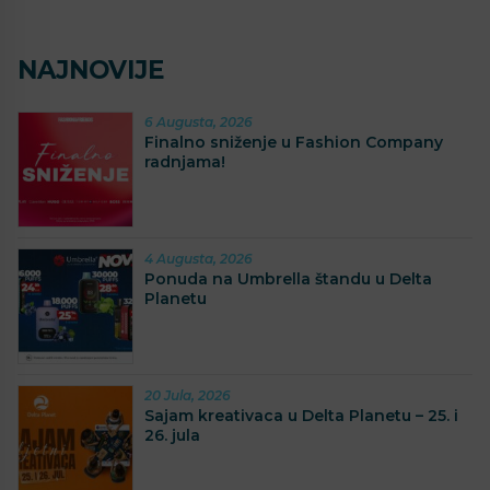
NAJNOVIJE
6 Augusta, 2026
Finalno sniženje u Fashion Company
radnjama!
4 Augusta, 2026
Ponuda na Umbrella štandu u Delta
Planetu
20 Jula, 2026
Sajam kreativaca u Delta Planetu – 25. i
26. jula