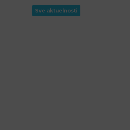
Sve aktuelnosti