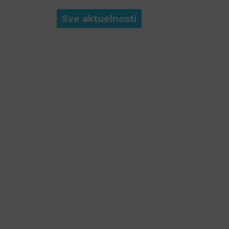
Sve aktuelnosti