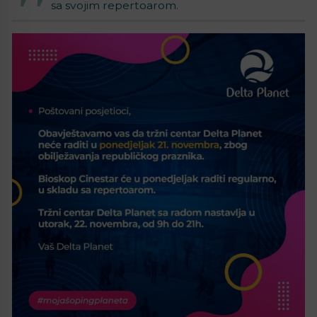
sa svojim repertoarom.