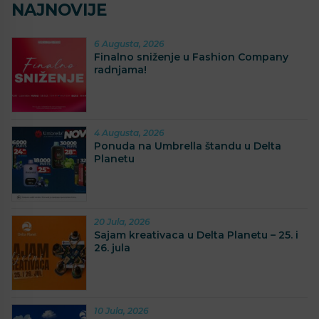
NAJNOVIJE
6 Augusta, 2026
Finalno sniženje u Fashion Company
radnjama!
4 Augusta, 2026
Ponuda na Umbrella štandu u Delta
Planetu
20 Jula, 2026
Sajam kreativaca u Delta Planetu – 25. i
26. jula
10 Jula, 2026