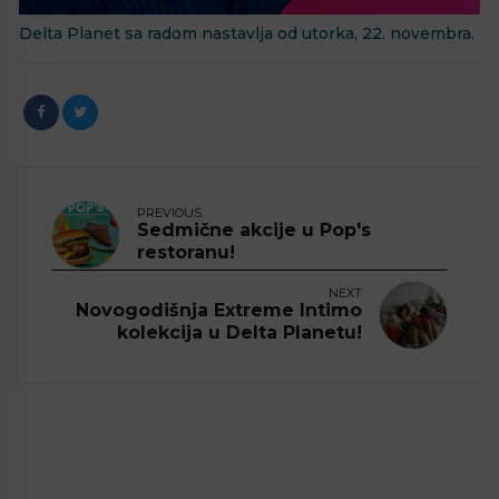
Delta Planet sa radom nastavlja od utorka, 22. novembra.
PREVIOUS
Sedmične akcije u Pop's
restoranu!
NEXT
Novogodišnja Extreme Intimo
kolekcija u Delta Planetu!