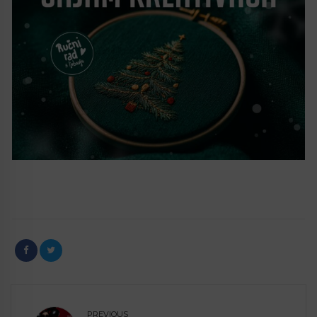
PREVIOUS