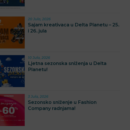
20 Jula, 2026
Sajam kreativaca u Delta Planetu – 25.
i 26. jula
10 Jula, 2026
Ljetna sezonska sniženja u Delta
Planetu!
3 Jula, 2026
Sezonsko sniženje u Fashion
Company radnjama!