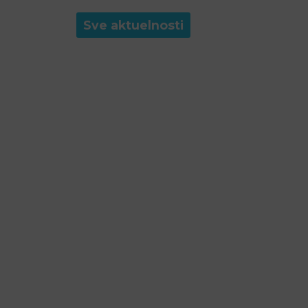
Sve aktuelnosti