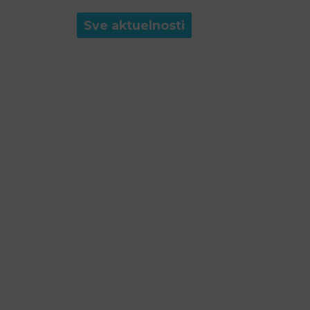
Sve aktuelnosti