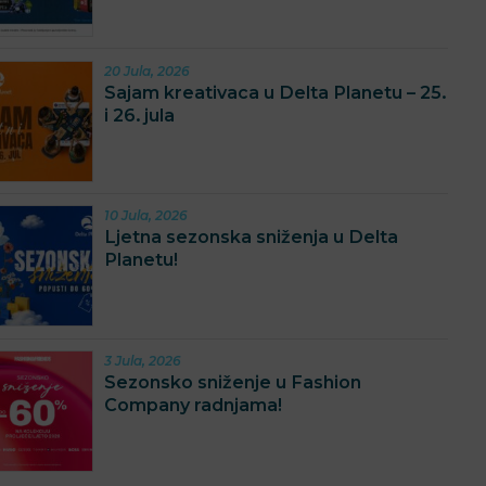
20 Jula, 2026
Sajam kreativaca u Delta Planetu – 25.
i 26. jula
10 Jula, 2026
Ljetna sezonska sniženja u Delta
Planetu!
3 Jula, 2026
Sezonsko sniženje u Fashion
Company radnjama!