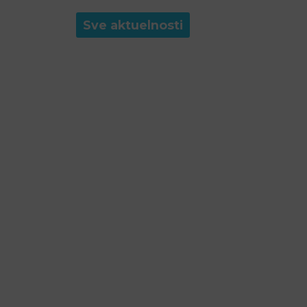
Sve aktuelnosti