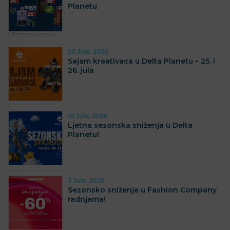
Planetu
20 Jula, 2026
Sajam kreativaca u Delta Planetu – 25. i
26. jula
10 Jula, 2026
Ljetna sezonska sniženja u Delta
Planetu!
3 Jula, 2026
Sezonsko sniženje u Fashion Company
radnjama!