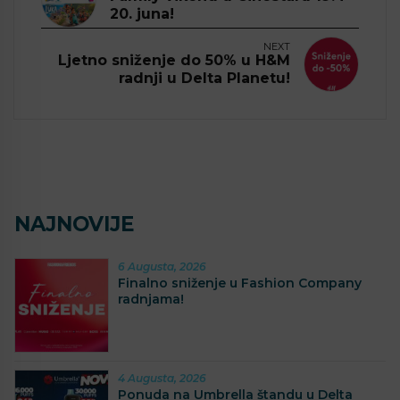
20. juna!
NEXT
Ljetno sniženje do 50% u H&M
radnji u Delta Planetu!
NAJNOVIJE
6 Augusta, 2026
Finalno sniženje u Fashion Company
radnjama!
4 Augusta, 2026
Ponuda na Umbrella štandu u Delta