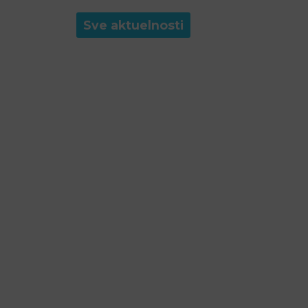
Sve aktuelnosti