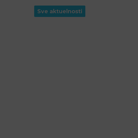
Sve aktuelnosti