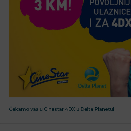
Čekamo vas u Cinestar 4DX u Delta Planetu!