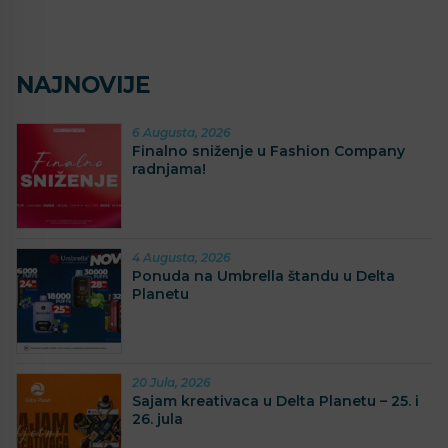
NAJNOVIJE
6 Augusta, 2026
Finalno sniženje u Fashion Company
radnjama!
4 Augusta, 2026
Ponuda na Umbrella štandu u Delta
Planetu
20 Jula, 2026
Sajam kreativaca u Delta Planetu – 25. i
26. jula