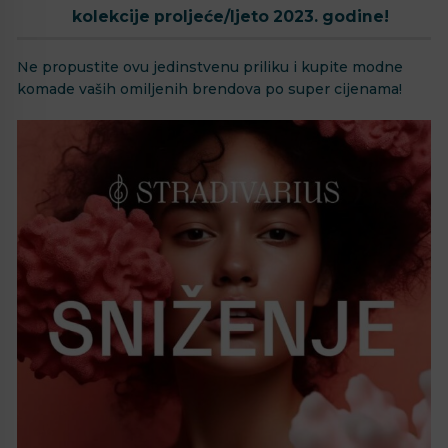
kolekcije proljeće/ljeto 2023. godine!
Ne propustite ovu jedinstvenu priliku i kupite modne
komade vaših omiljenih brendova po super cijenama!