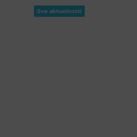
Sve aktuelnosti