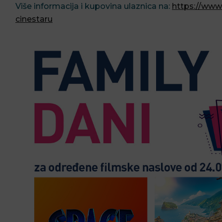
Više informacija i kupovina ulaznica na:
https://www.
cinestaru