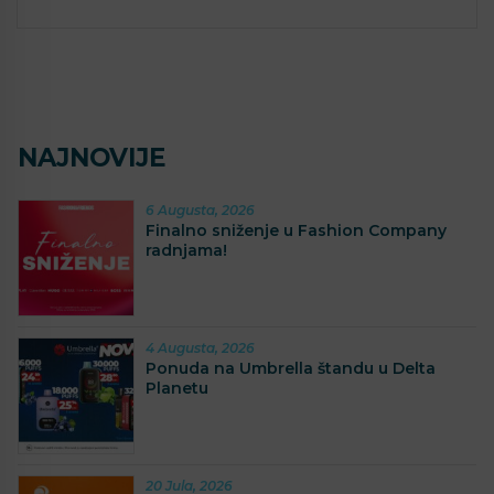
NAJNOVIJE
6 Augusta, 2026
Finalno sniženje u Fashion Company
radnjama!
4 Augusta, 2026
Ponuda na Umbrella štandu u Delta
Planetu
20 Jula, 2026