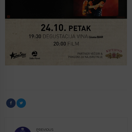
PREVIOUS