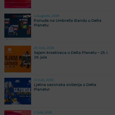
4 Augusta, 2026
Ponuda na Umbrella štandu u Delta
Planetu
20 Jula, 2026
Sajam kreativaca u Delta Planetu – 25. i
26. jula
10 Jula, 2026
Ljetna sezonska sniženja u Delta
Planetu!
3 Jula, 2026