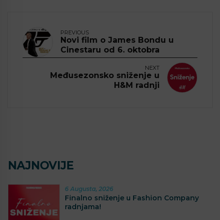
PREVIOUS
Novi film o James Bondu u
Cinestaru od 6. oktobra
NEXT
Međusezonsko sniženje u
H&M radnji
NAJNOVIJE
6 Augusta, 2026
Finalno sniženje u Fashion Company
radnjama!