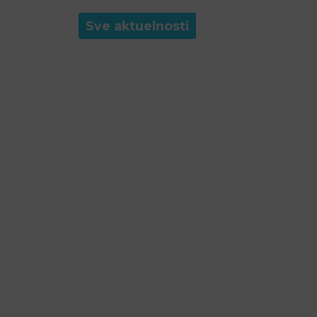
Sve aktuelnosti