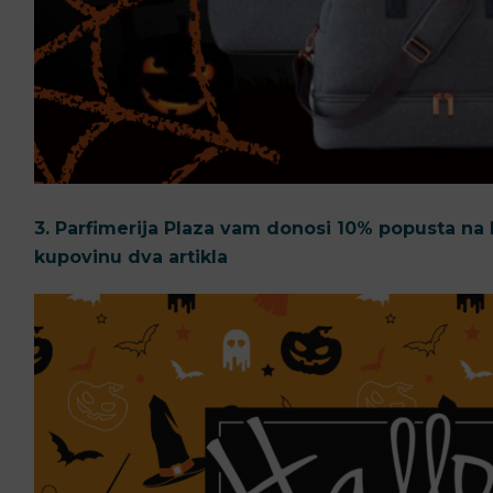
3. Parfimerija Plaza vam donosi 10% popusta na
kupovinu dva artikla