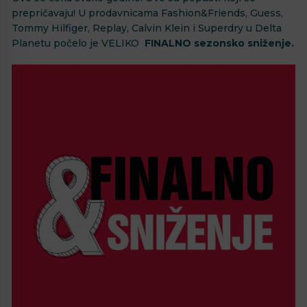
prepričavaju! U prodavnicama Fashion&Friends, Guess,
Tommy Hilfiger, Replay, Calvin Klein i Superdry u Delta
Planetu počelo je VELIKO
FINALNO sezonsko sniženje.