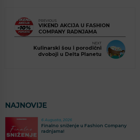
PREVIOUS
VIKEND AKCIJA U FASHION
COMPANY RADNJAMA
NEXT
Kulinarski šou i porodični
dvoboji u Delta Planetu
NAJNOVIJE
6 Augusta, 2026
Finalno sniženje u Fashion Company
radnjama!