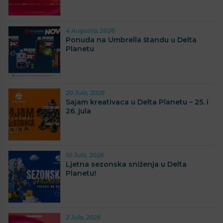
4 Augusta, 2026
Ponuda na Umbrella štandu u Delta
Planetu
20 Jula, 2026
Sajam kreativaca u Delta Planetu – 25. i
26. jula
10 Jula, 2026
Ljetna sezonska sniženja u Delta
Planetu!
3 Jula, 2026