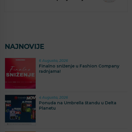
NAJNOVIJE
6 Augusta, 2026
Finalno sniženje u Fashion Company
radnjama!
4 Augusta, 2026
Ponuda na Umbrella štandu u Delta
Planetu