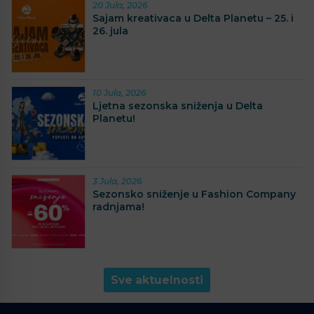
20 Jula, 2026
Sajam kreativaca u Delta Planetu – 25. i
26. jula
10 Jula, 2026
Ljetna sezonska sniženja u Delta
Planetu!
3 Jula, 2026
Sezonsko sniženje u Fashion Company
radnjama!
Sve aktuelnosti