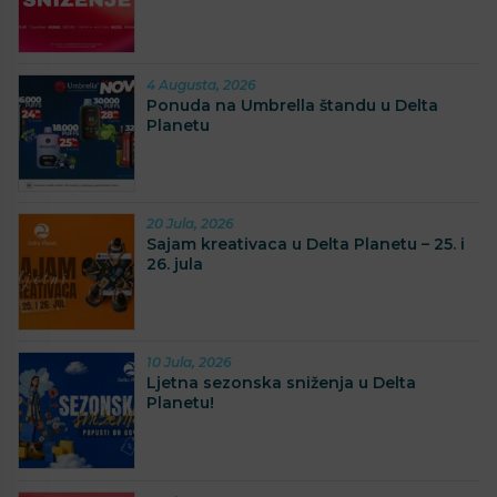
4 Augusta, 2026
Ponuda na Umbrella štandu u Delta
Planetu
20 Jula, 2026
Sajam kreativaca u Delta Planetu – 25. i
26. jula
10 Jula, 2026
Ljetna sezonska sniženja u Delta
Planetu!