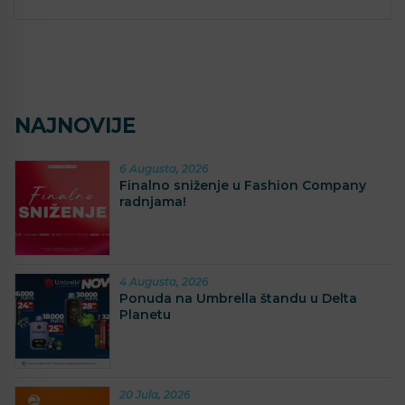
NAJNOVIJE
6 Augusta, 2026
Finalno sniženje u Fashion Company
radnjama!
4 Augusta, 2026
Ponuda na Umbrella štandu u Delta
Planetu
20 Jula, 2026